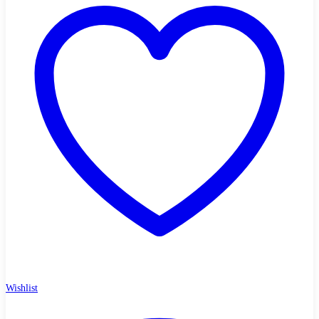
Wishlist