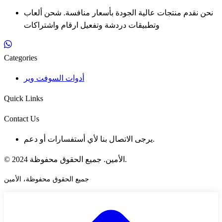
نحن نقدم منتجات عالية الجودة بأسعار منافسة. شحن ألعاب
وتطبيقات دردشة وتفعيل ارقام واشتراكات
Categories
أدوات السوفت وير
Quick Links
Contact Us
يرجى الاتصال بنا لأي أستفسارات أو دعم.
© 2024 الأمين. جميع الحقوق محفوظة.
جميع الحقوق محفوظة، الأمين