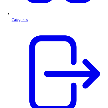
Categories