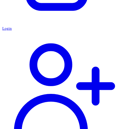
Login