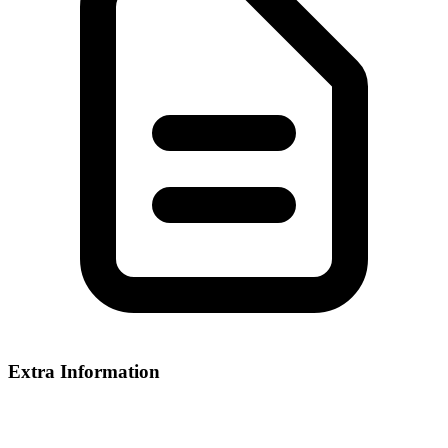
Extra Information