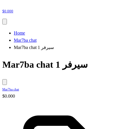
$0.000
Home
Mar7ba chat
Mar7ba chat سيرفر 1
Mar7ba chat سيرفر 1
Mar7ba chat
$0.000