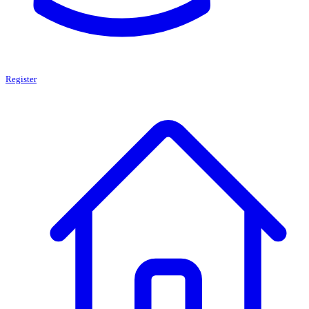
Register