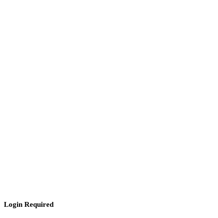
Login Required