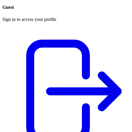
Guest
Sign in to access your profile