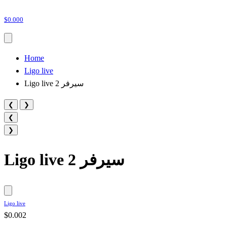
$0.000
Home
Ligo live
Ligo live سيرفر 2
❮
❯
❮
❯
Ligo live سيرفر 2
Ligo live
$0.002