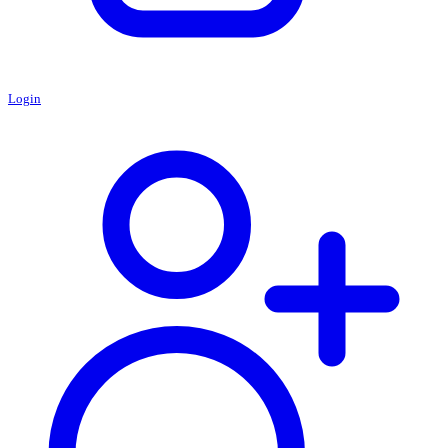
Login