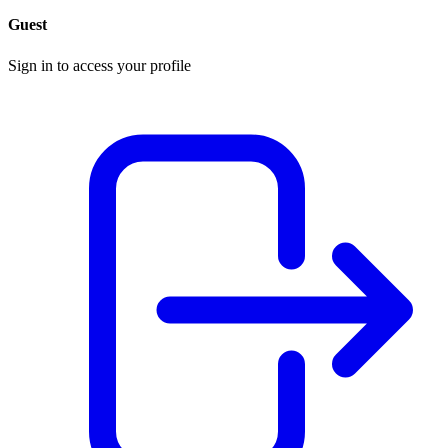
Guest
Sign in to access your profile