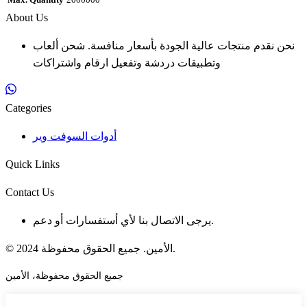
Max. Quantity
2000000
About Us
نحن نقدم منتجات عالية الجودة بأسعار منافسة. شحن ألعاب
وتطبيقات دردشة وتفعيل ارقام واشتراكات
Categories
أدوات السوفت وير
Quick Links
Contact Us
يرجى الاتصال بنا لأي أستفسارات أو دعم.
© 2024 الأمين. جميع الحقوق محفوظة.
جميع الحقوق محفوظة، الأمين