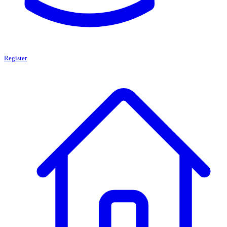
Register