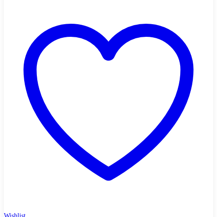
Wishlist