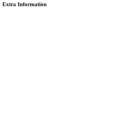
Extra Information