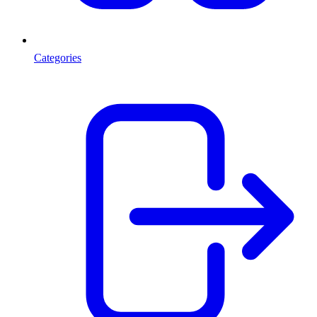
Categories