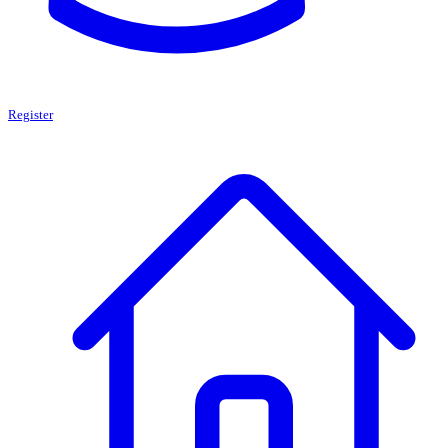
Register