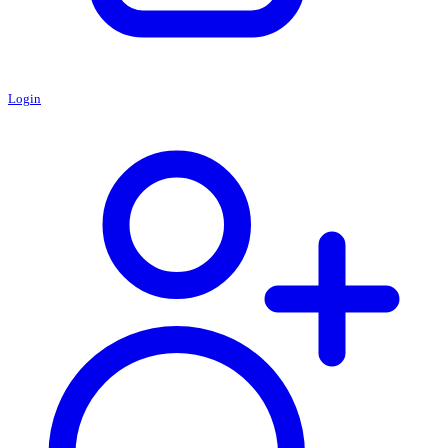
Login