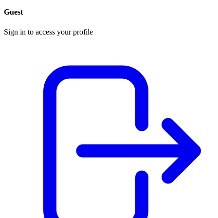
Guest
Sign in to access your profile