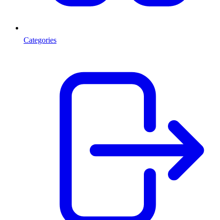
Categories