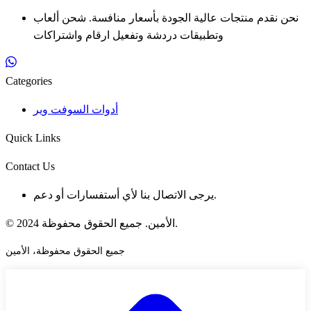
نحن نقدم منتجات عالية الجودة بأسعار منافسة. شحن ألعاب
وتطبيقات دردشة وتفعيل ارقام واشتراكات
Categories
أدوات السوفت وير
Quick Links
Contact Us
يرجى الاتصال بنا لأي أستفسارات أو دعم.
© 2024 الأمين. جميع الحقوق محفوظة.
جميع الحقوق محفوظة، الأمين