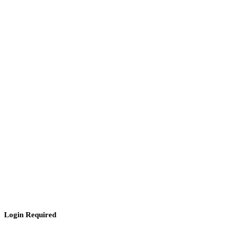
Login Required