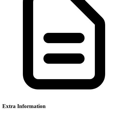
Extra Information