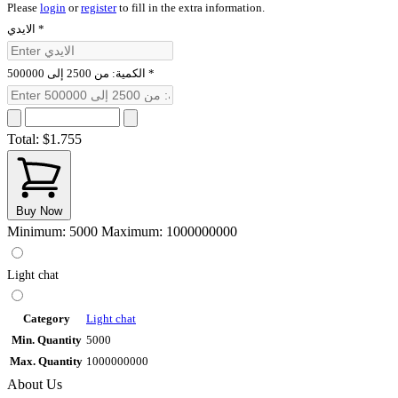
Please
login
or
register
to fill in the extra information.
الايدي
*
الكمية: من 2500 إلى 500000
*
Total:
$1.755
Buy Now
Minimum: 5000
Maximum: 1000000000
Light chat
Category
Light chat
Min. Quantity
5000
Max. Quantity
1000000000
About Us