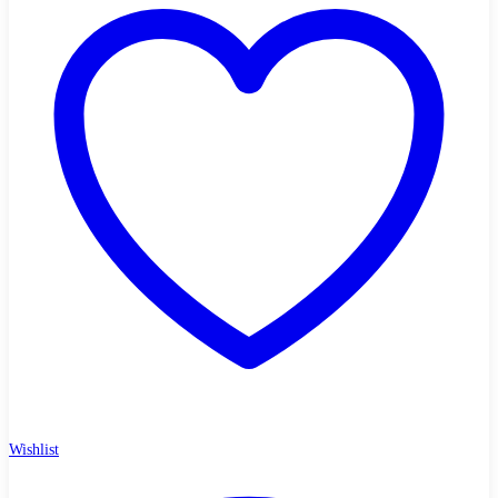
Wishlist