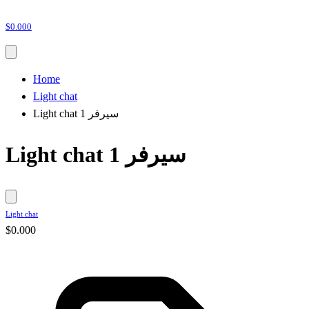
$0.000
Home
Light chat
Light chat سيرفر 1
Light chat سيرفر 1
Light chat
$0.000