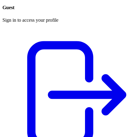
Guest
Sign in to access your profile