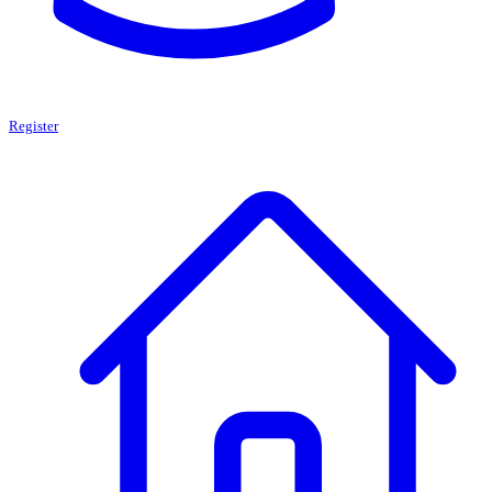
Register