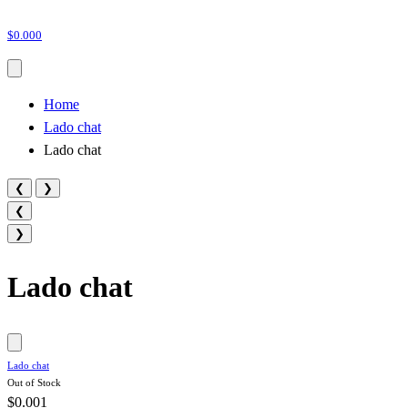
$0.000
Home
Lado chat
Lado chat
❮
❯
❮
❯
Lado chat
Lado chat
Out of Stock
$0.001