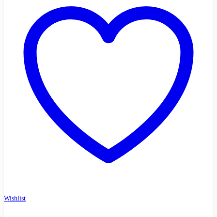
Wishlist