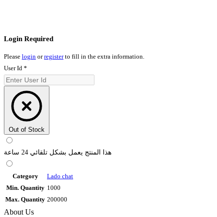
Login Required
Please
login
or
register
to fill in the extra information.
User Id
*
Out of Stock
هذا المنتج يعمل بشكل تلقائي 24 ساعة
Category
Lado chat
Min. Quantity
1000
Max. Quantity
200000
About Us