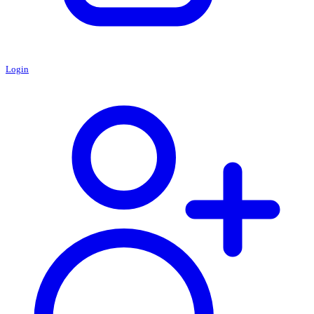
Login