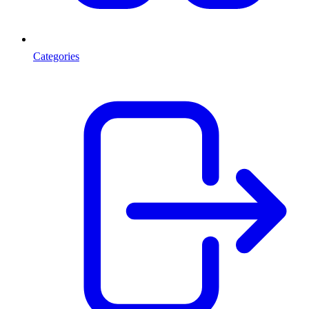
Categories