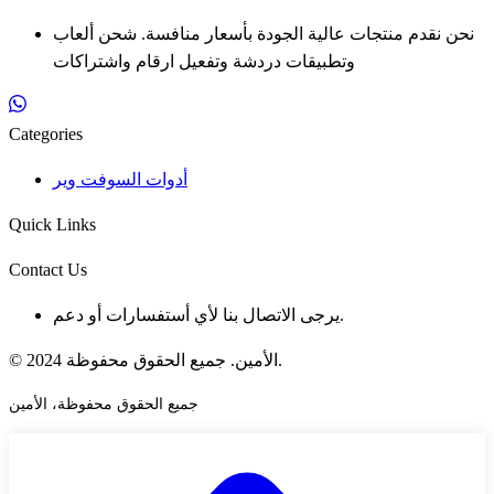
نحن نقدم منتجات عالية الجودة بأسعار منافسة. شحن ألعاب
وتطبيقات دردشة وتفعيل ارقام واشتراكات
Categories
أدوات السوفت وير
Quick Links
Contact Us
يرجى الاتصال بنا لأي أستفسارات أو دعم.
© 2024 الأمين. جميع الحقوق محفوظة.
جميع الحقوق محفوظة، الأمين