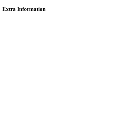
Extra Information