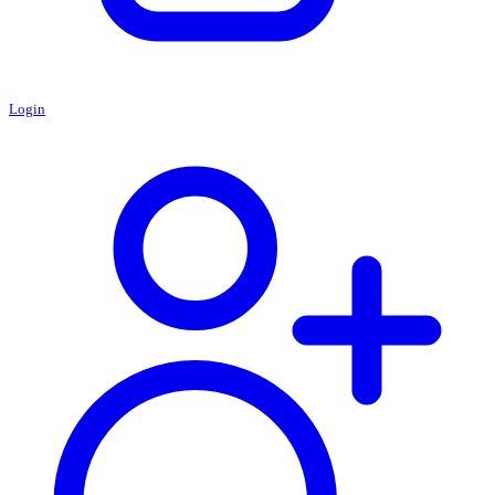
Login