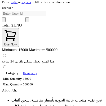
Please
login
or
register
to fill in the extra information.
User Id
*
Total:
$1.793
Buy Now
Minimum: 15000
Maximum: 500000
هذا المنتج يعمل بشكل تلقائي 24 ساعة
Category
Hami party
Min. Quantity
15000
Max. Quantity
500000
About Us
نحن نقدم منتجات عالية الجودة بأسعار منافسة. شحن ألعاب