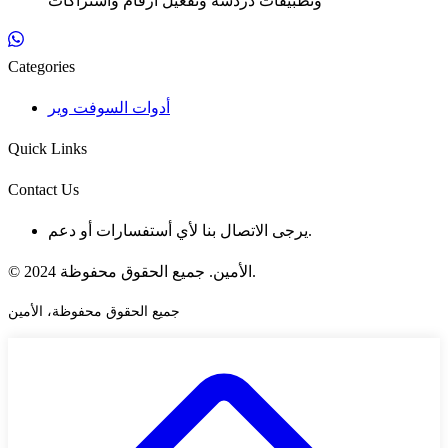
وتطبيقات دردشة وتفعيل ارقام واشتراكات
Categories
أدوات السوفت وير
Quick Links
Contact Us
يرجى الاتصال بنا لأي أستفسارات أو دعم.
© 2024 الأمين. جميع الحقوق محفوظة.
جميع الحقوق محفوظة، الأمين