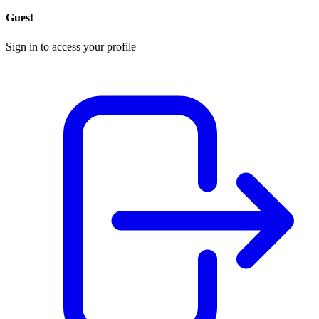
Guest
Sign in to access your profile