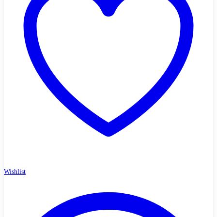
Wishlist