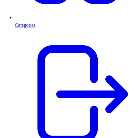
Categories