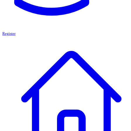
Register