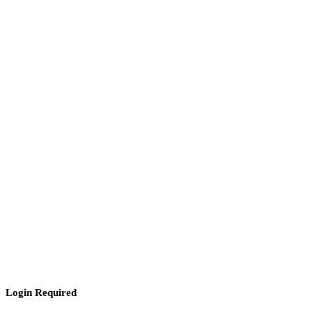
Login Required