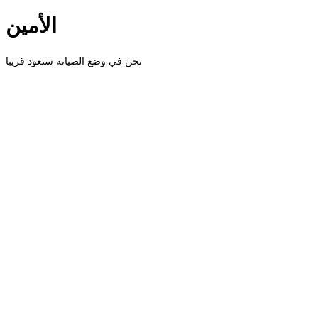
الأمين
نحن في وضع الصيانة سنعود قريبا