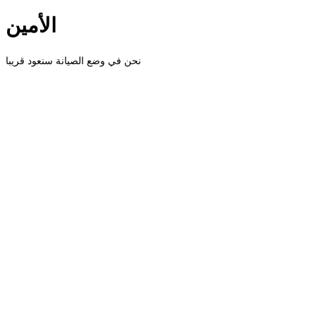
الأمين
نحن في وضع الصيانة سنعود قريبا