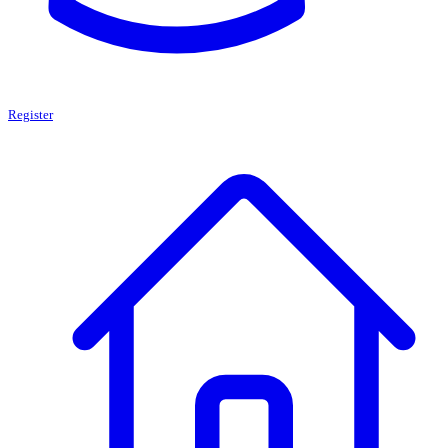
Register