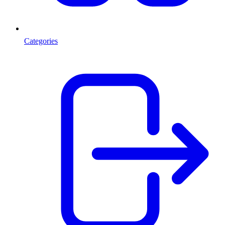
Categories