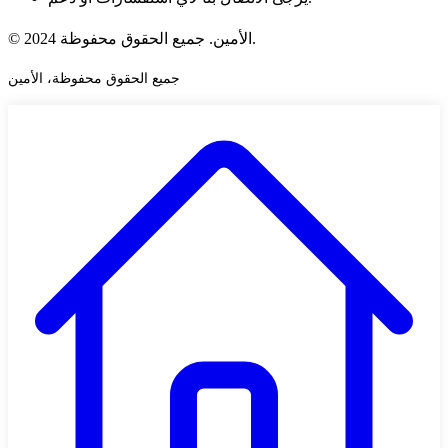
© 2024 الأمين. جميع الحقوق محفوظة.
جميع الحقوق محفوظة، الأمين