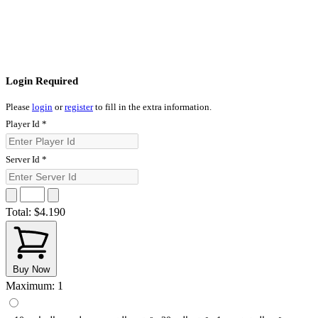
Login Required
Please
login
or
register
to fill in the extra information.
Player Id
*
Server Id
*
Total:
$4.190
Buy Now
Maximum: 1