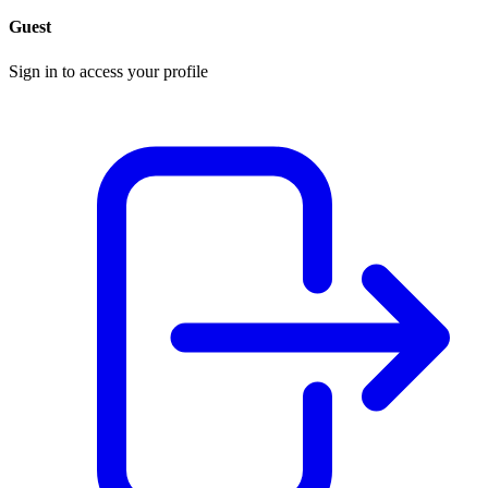
Guest
Sign in to access your profile