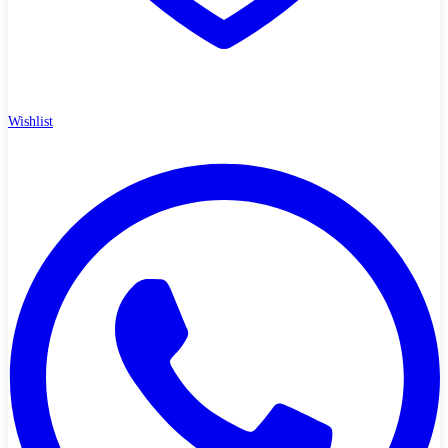
Wishlist