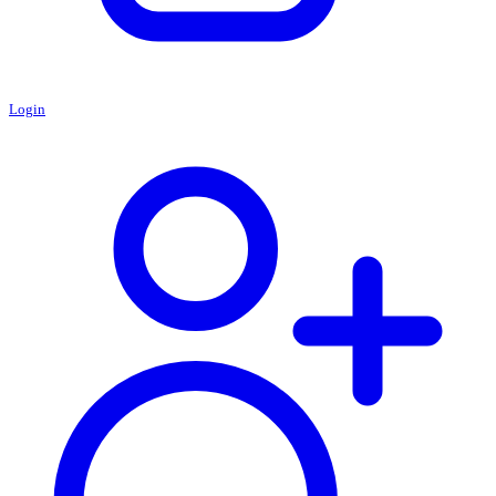
Login