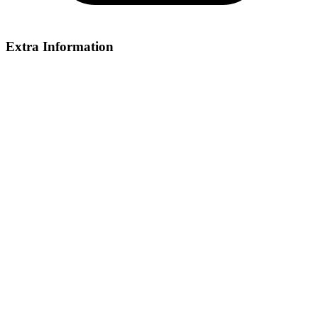
Extra Information