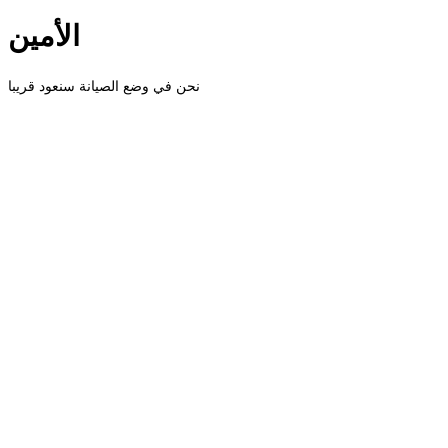
الأمين
نحن في وضع الصيانة سنعود قريبا