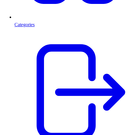
Categories