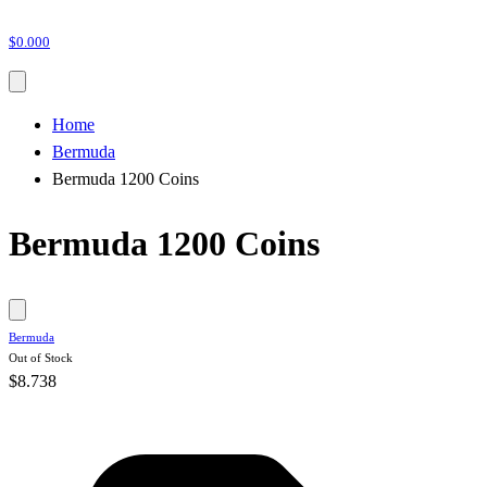
$0.000
Home
Bermuda
Bermuda 1200 Coins
Bermuda 1200 Coins
Bermuda
Out of Stock
$8.738