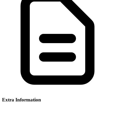
Extra Information