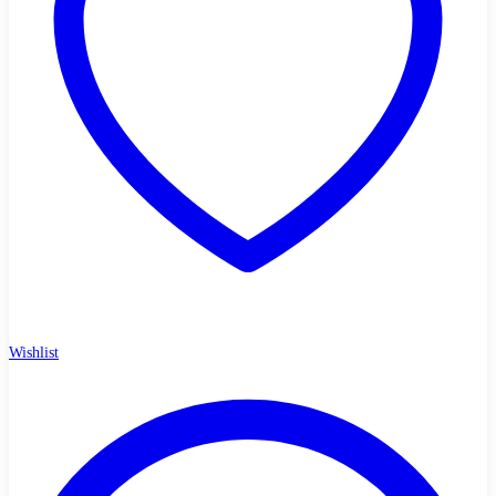
Wishlist