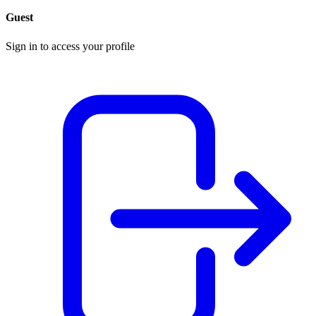
Guest
Sign in to access your profile