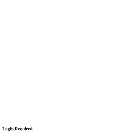
Login Required