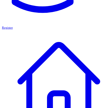
Register