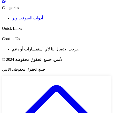
Categories
أدوات السوفت وير
Quick Links
Contact Us
يرجى الاتصال بنا لأي أستفسارات أو دعم.
© 2024 الأمين. جميع الحقوق محفوظة.
جميع الحقوق محفوظة، الأمين