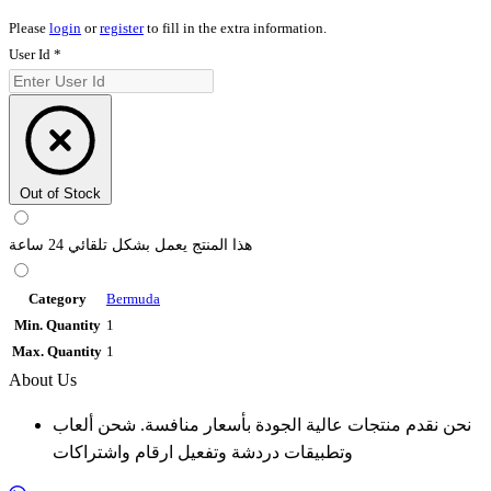
Please
login
or
register
to fill in the extra information.
User Id
*
Out of Stock
هذا المنتج يعمل بشكل تلقائي 24 ساعة
Category
Bermuda
Min. Quantity
1
Max. Quantity
1
About Us
نحن نقدم منتجات عالية الجودة بأسعار منافسة. شحن ألعاب
وتطبيقات دردشة وتفعيل ارقام واشتراكات