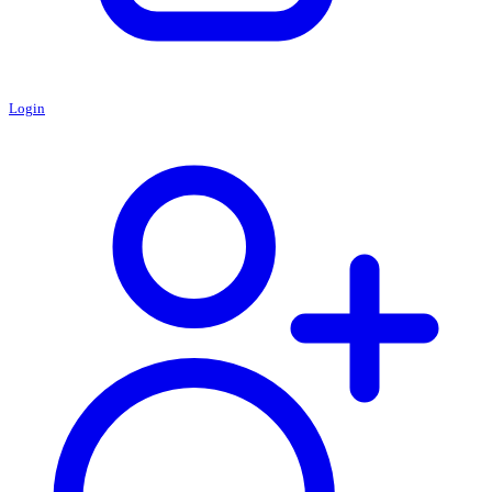
Login