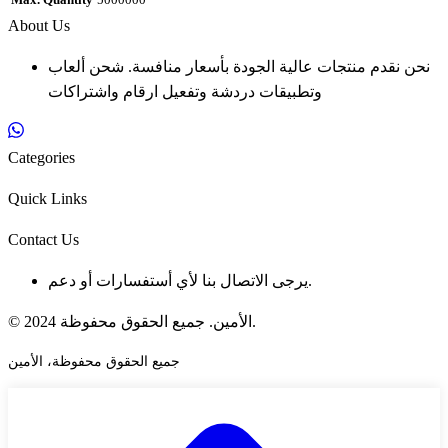
Max. Quantity
5000000
About Us
نحن نقدم منتجات عالية الجودة بأسعار منافسة. شحن ألعاب
وتطبيقات دردشة وتفعيل ارقام واشتراكات
Categories
Quick Links
Contact Us
يرجى الاتصال بنا لأي أستفسارات أو دعم.
© 2024 الأمين. جميع الحقوق محفوظة.
جميع الحقوق محفوظة، الأمين