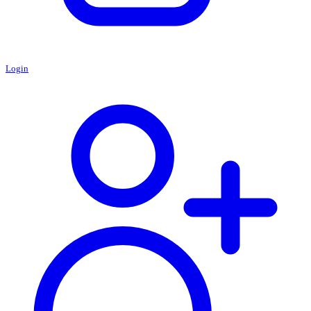
Login