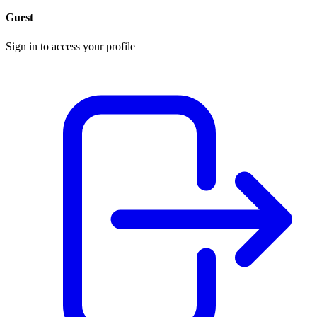
Guest
Sign in to access your profile