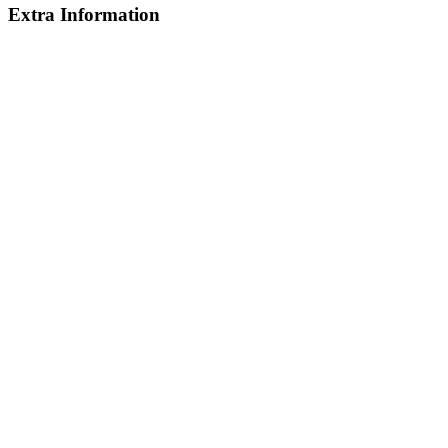
Extra Information