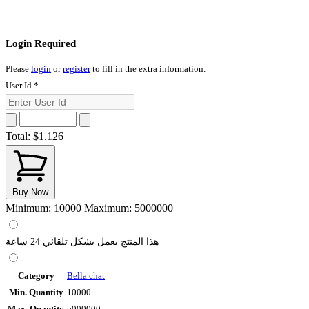
Login Required
Please
login
or
register
to fill in the extra information.
User Id
*
Total:
$1.126
Buy Now
Minimum: 10000
Maximum: 5000000
هذا المنتج يعمل بشكل تلقائي 24 ساعة
Category
Bella chat
Min. Quantity
10000