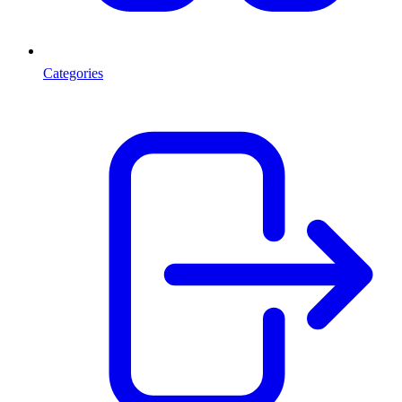
Categories