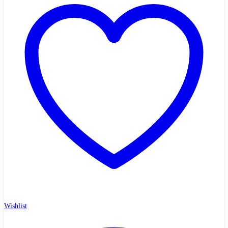
Wishlist