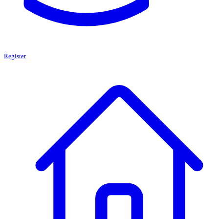
Register