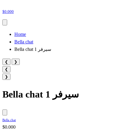
$0.000
Home
Bella chat
Bella chat سيرفر 1
❮
❯
❮
❯
Bella chat سيرفر 1
Bella chat
$0.000