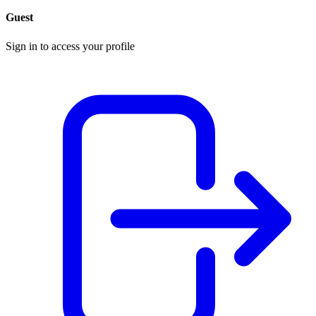
Guest
Sign in to access your profile