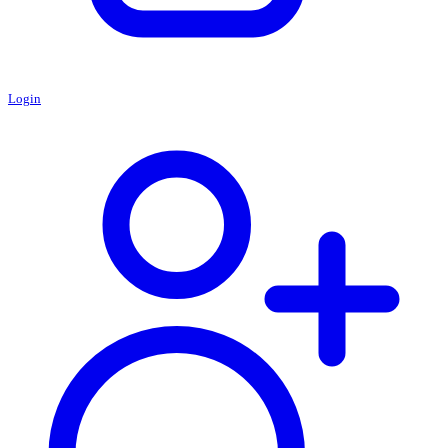
Login