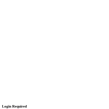
Login Required