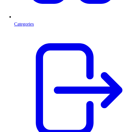
Categories