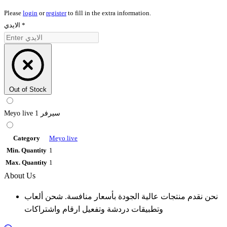
Please
login
or
register
to fill in the extra information.
الايدي
*
Out of Stock
Meyo live سيرفر 1
Category
Meyo live
Min. Quantity
1
Max. Quantity
1
About Us
نحن نقدم منتجات عالية الجودة بأسعار منافسة. شحن ألعاب
وتطبيقات دردشة وتفعيل ارقام واشتراكات