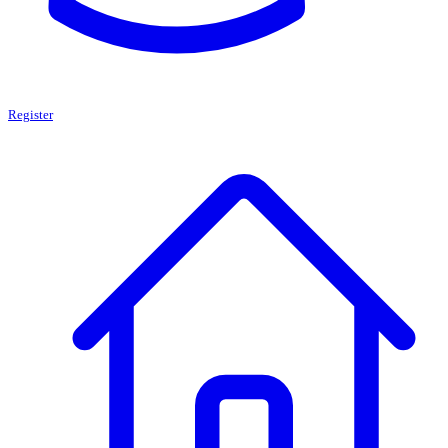
Register