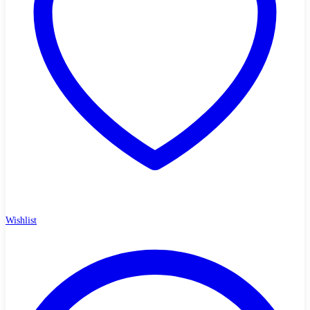
Wishlist