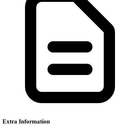
Extra Information