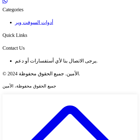
Categories
أدوات السوفت وير
Quick Links
Contact Us
يرجى الاتصال بنا لأي أستفسارات أو دعم.
© 2024 الأمين. جميع الحقوق محفوظة.
جميع الحقوق محفوظة، الأمين