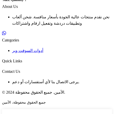
Max. Quantity
1
About Us
نحن نقدم منتجات عالية الجودة بأسعار منافسة. شحن ألعاب
وتطبيقات دردشة وتفعيل ارقام واشتراكات
Categories
أدوات السوفت وير
Quick Links
Contact Us
يرجى الاتصال بنا لأي أستفسارات أو دعم.
© 2024 الأمين. جميع الحقوق محفوظة.
جميع الحقوق محفوظة، الأمين