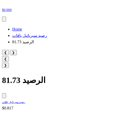
$0.000
Home
رصيد سيرياتيل باقات
81.73 الرصيد
❮
❯
❮
❯
81.73 الرصيد
رصيد سيرياتيل باقات
$0.817