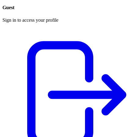
Guest
Sign in to access your profile