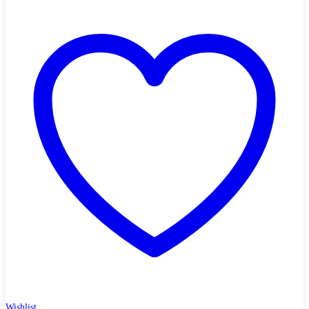
Wishlist