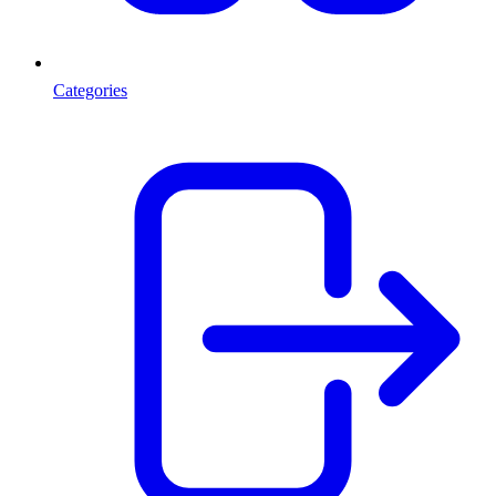
Categories