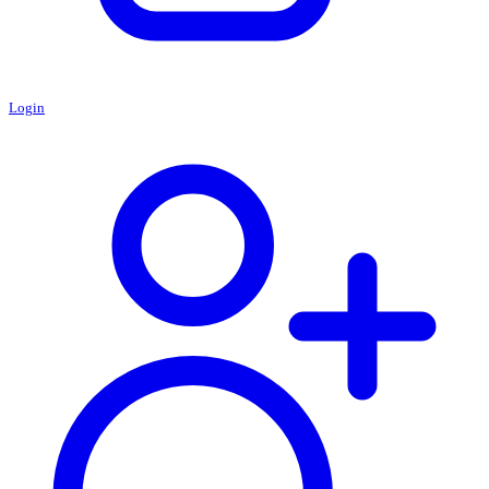
Login