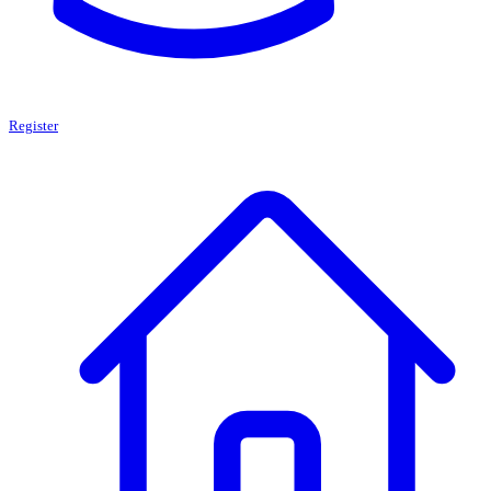
Register