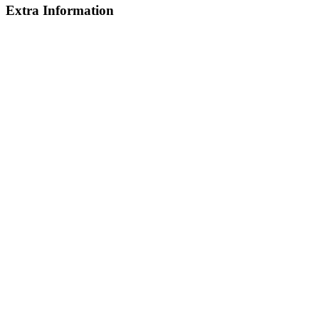
Extra Information