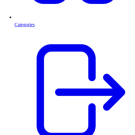
Categories