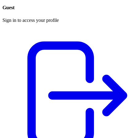
Guest
Sign in to access your profile