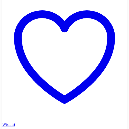
Wishlist