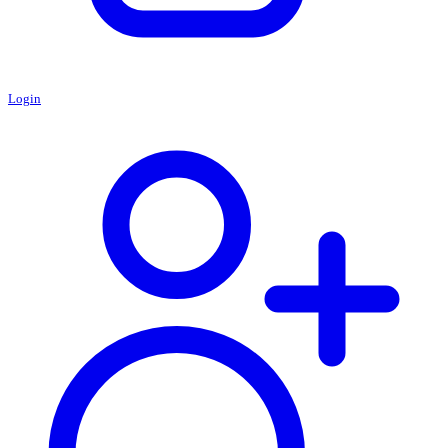
Login