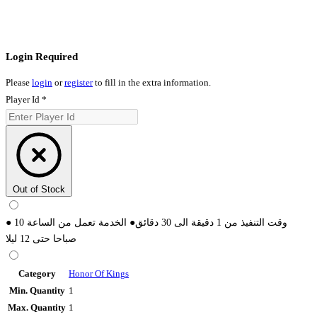
Login Required
Please
login
or
register
to fill in the extra information.
Player Id
*
Out of Stock
● وقت التنفيذ من 1 دقيقة الى 30 دقائق● الخدمة تعمل من الساعة 10
صباحا حتى 12 ليلا
Category
Honor Of Kings
Min. Quantity
1
Max. Quantity
1