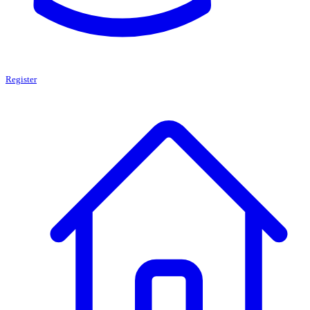
Register