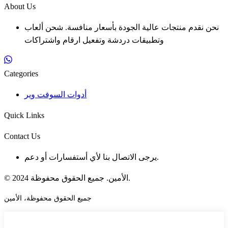
About Us
نحن نقدم منتجات عالية الجودة بأسعار منافسة. شحن ألعاب
وتطبيقات دردشة وتفعيل ارقام واشتراكات
Categories
أدوات السوفت وير
Quick Links
Contact Us
يرجى الاتصال بنا لأي أستفسارات أو دعم.
© 2024 الأمين. جميع الحقوق محفوظة.
جميع الحقوق محفوظة، الأمين