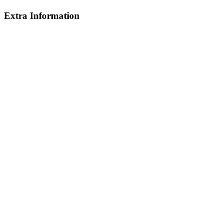
Extra Information