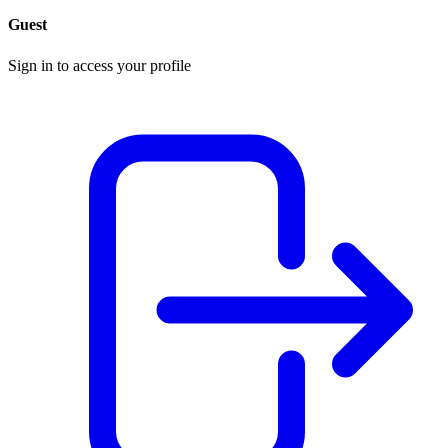
Guest
Sign in to access your profile