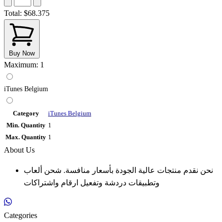
Total:
$68.375
Buy Now
Maximum: 1
iTunes Belgium
Category
iTunes Belgium
Min. Quantity
1
Max. Quantity
1
About Us
نحن نقدم منتجات عالية الجودة بأسعار منافسة. شحن ألعاب
وتطبيقات دردشة وتفعيل ارقام واشتراكات
Categories