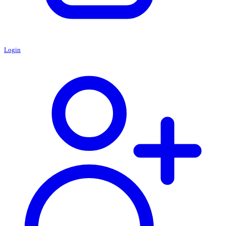
Login