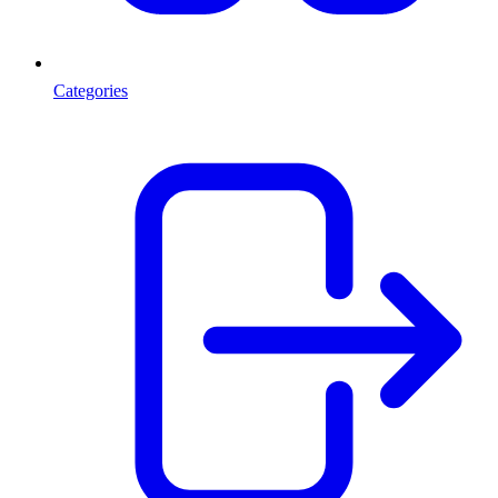
Categories