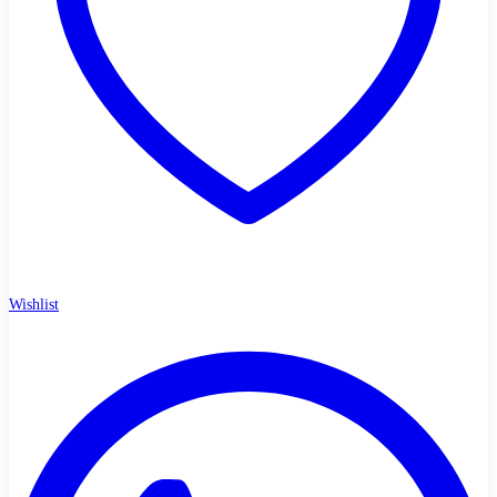
Wishlist