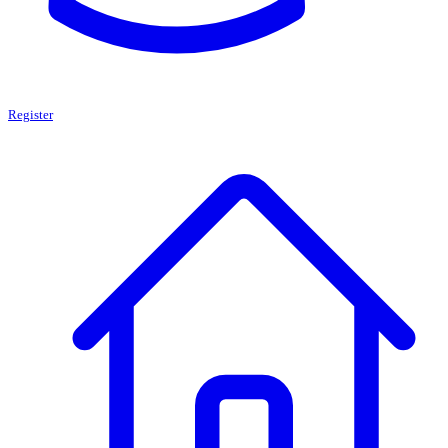
Register