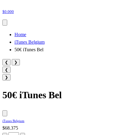
$0.000
Home
iTunes Belgium
50€ iTunes Bel
❮
❯
❮
❯
50€ iTunes Bel
iTunes Belgium
$68.375