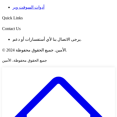
أدوات السوفت وير
Quick Links
Contact Us
يرجى الاتصال بنا لأي أستفسارات أو دعم.
© 2024 الأمين. جميع الحقوق محفوظة.
جميع الحقوق محفوظة، الأمين