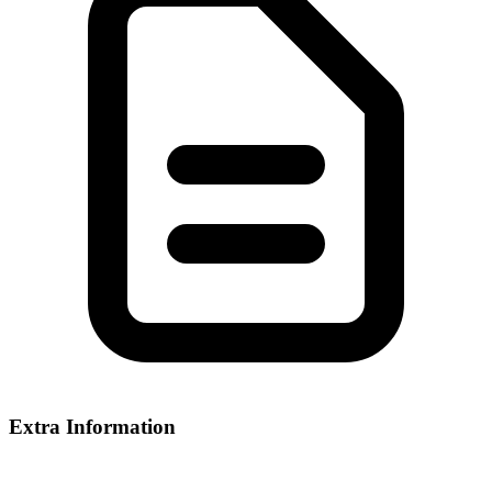
Extra Information