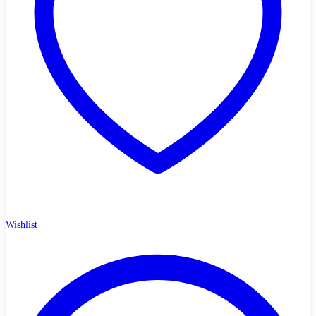
Wishlist