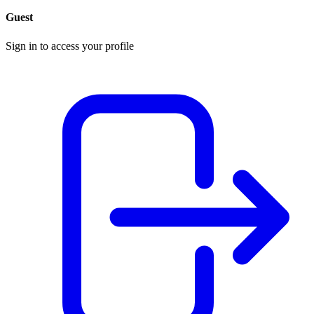
Guest
Sign in to access your profile