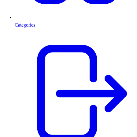
Categories