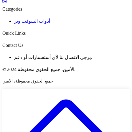
Categories
أدوات السوفت وير
Quick Links
Contact Us
يرجى الاتصال بنا لأي أستفسارات أو دعم.
© 2024 الأمين. جميع الحقوق محفوظة.
جميع الحقوق محفوظة، الأمين