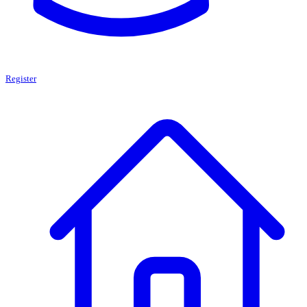
Register