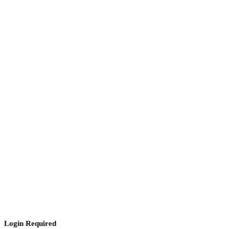
Login Required