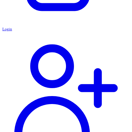
Login