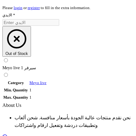
Please
login
or
register
to fill in the extra information.
الايدي
*
Out of Stock
Meyo live سيرفر 1
Category
Meyo live
Min. Quantity
1
Max. Quantity
1
About Us
نحن نقدم منتجات عالية الجودة بأسعار منافسة. شحن ألعاب
وتطبيقات دردشة وتفعيل ارقام واشتراكات