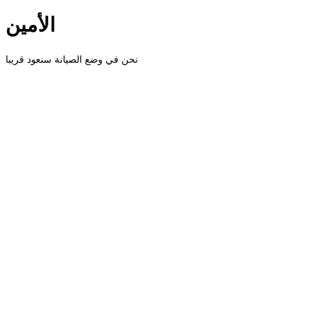
الأمين
نحن في وضع الصيانة سنعود قريبا