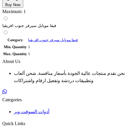
Buy Now
Maximum: 1
فيفا موبايل سيرفر جنوب افريقيا
فيفا موبايل سيرفر جنوب افريقيا
Category
Min. Quantity
1
Max. Quantity
1
About Us
نحن نقدم منتجات عالية الجودة بأسعار منافسة. شحن ألعاب
وتطبيقات دردشة وتفعيل ارقام واشتراكات
Categories
أدوات السوفت وير
Quick Links