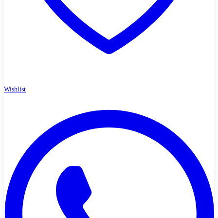
Wishlist