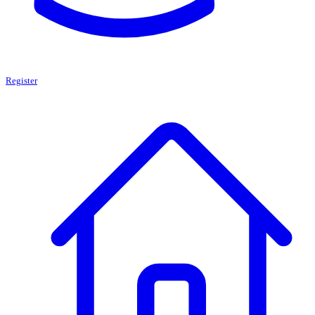
Register