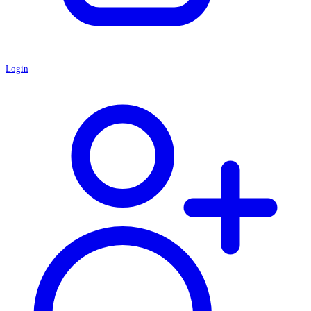
Login