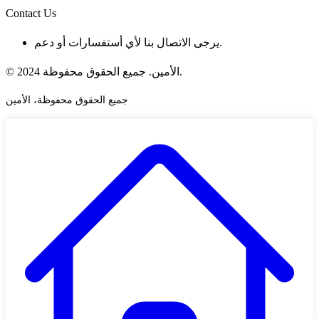
Contact Us
يرجى الاتصال بنا لأي أستفسارات أو دعم.
© 2024 الأمين. جميع الحقوق محفوظة.
جميع الحقوق محفوظة، الأمين