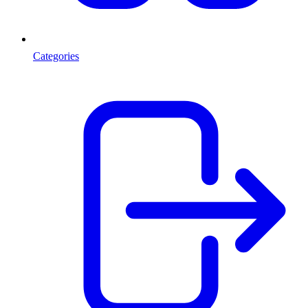
Categories