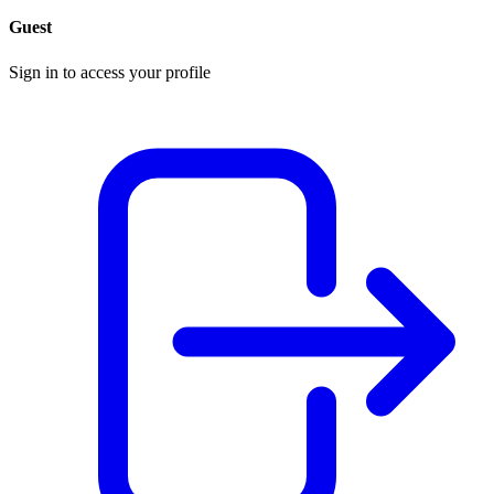
Guest
Sign in to access your profile