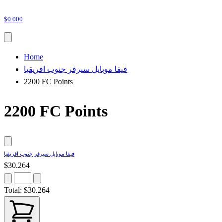
$0.000
Home
فيفا موبايل سيرفر جنوب افريقيا
2200 FC Points
2200 FC Points
فيفا موبايل سيرفر جنوب افريقيا
$30.264
Total:
$30.264