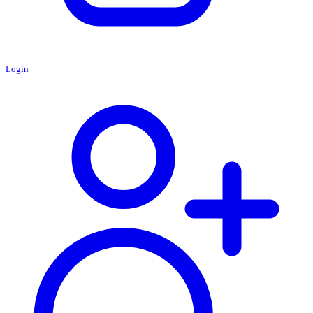
Login