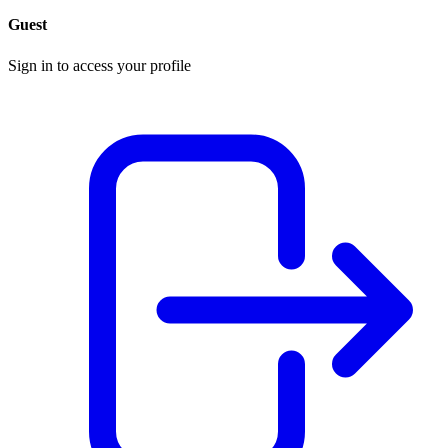
Guest
Sign in to access your profile