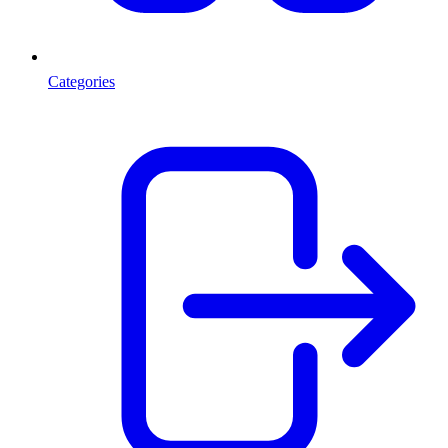
Categories