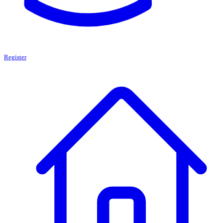
Register