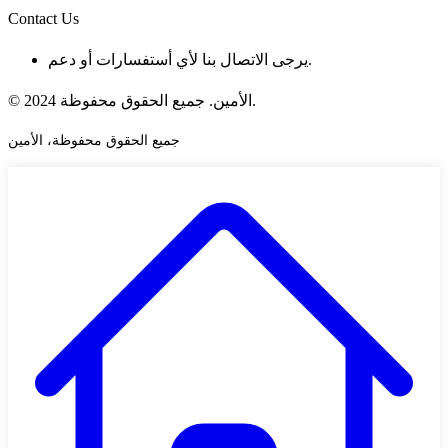
Contact Us
يرجى الاتصال بنا لأي أستفسارات أو دعم.
© 2024 الأمين. جميع الحقوق محفوظة.
جميع الحقوق محفوظة، الأمين