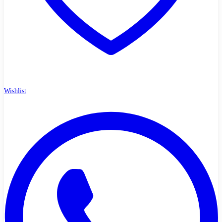
Wishlist