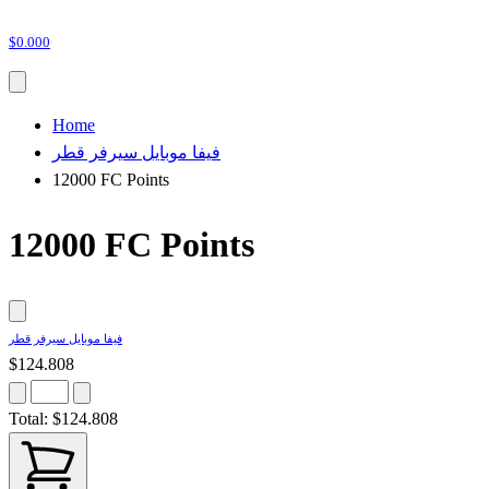
$0.000
Home
فيفا موبايل سيرفر قطر
12000 FC Points
12000 FC Points
فيفا موبايل سيرفر قطر
$124.808
Total:
$124.808