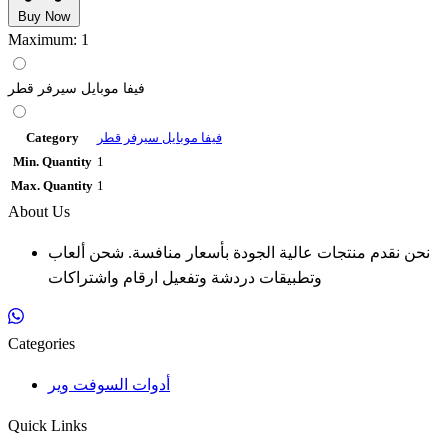
Buy Now
Maximum: 1
فيفا موبايل سيرفر قطر
فيفا موبايل سيرفر قطر
Category
Min. Quantity
1
Max. Quantity
1
About Us
نحن نقدم منتجات عالية الجودة بأسعار منافسة. شحن ألعاب
وتطبيقات دردشة وتفعيل ارقام واشتراكات
Categories
أدوات السوفت وير
Quick Links