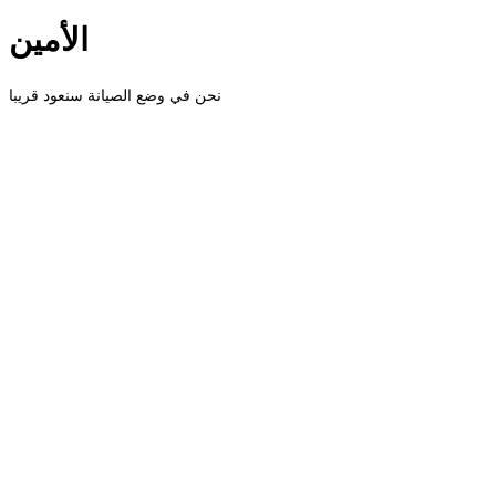
الأمين
نحن في وضع الصيانة سنعود قريبا