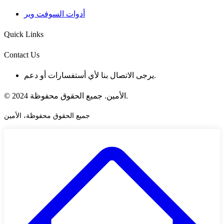
أدوات السوفت وير
Quick Links
Contact Us
يرجى الاتصال بنا لأي أستفسارات أو دعم.
© 2024 الأمين. جميع الحقوق محفوظة.
جميع الحقوق محفوظة، الأمين