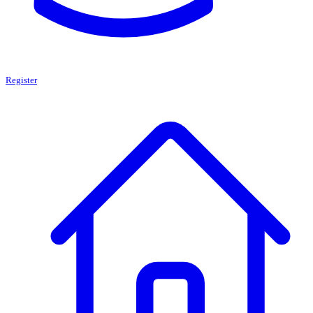
Register