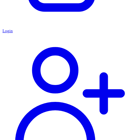
Login