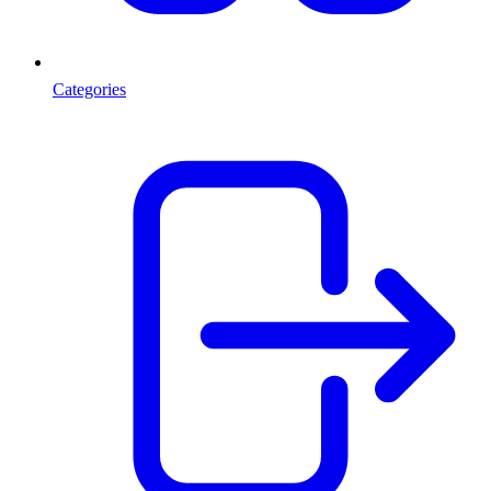
Categories