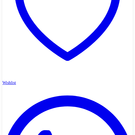
Wishlist