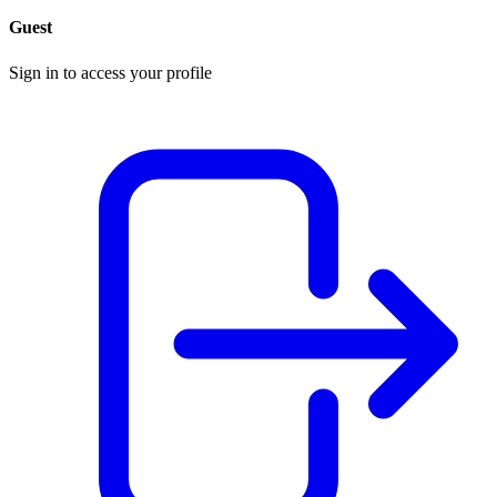
Guest
Sign in to access your profile