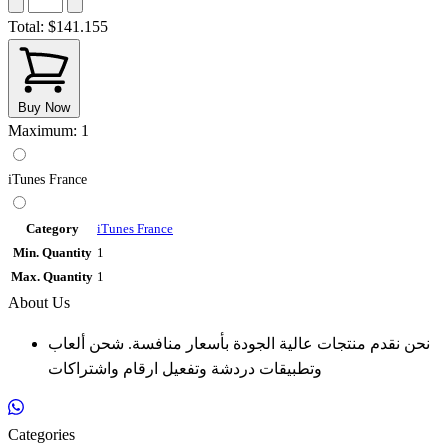
Total:
$141.155
Buy Now
Maximum: 1
iTunes France
Category
iTunes France
Min. Quantity
1
Max. Quantity
1
About Us
نحن نقدم منتجات عالية الجودة بأسعار منافسة. شحن ألعاب
وتطبيقات دردشة وتفعيل ارقام واشتراكات
Categories