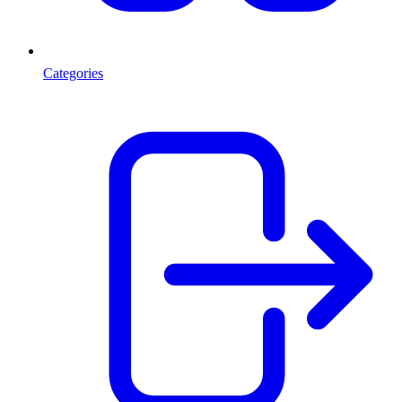
Categories