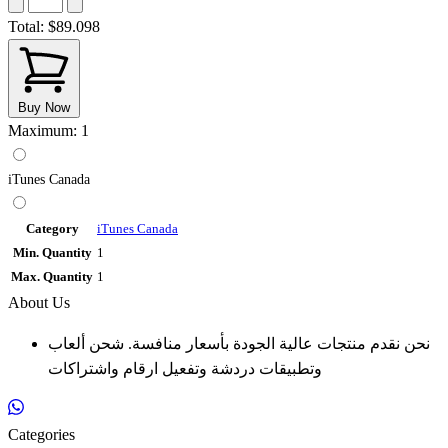
Total:
$89.098
Buy Now
Maximum: 1
iTunes Canada
Category
iTunes Canada
Min. Quantity
1
Max. Quantity
1
About Us
نحن نقدم منتجات عالية الجودة بأسعار منافسة. شحن ألعاب
وتطبيقات دردشة وتفعيل ارقام واشتراكات
Categories