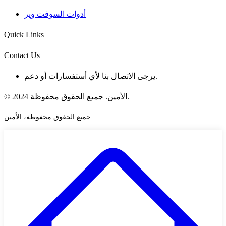
أدوات السوفت وير
Quick Links
Contact Us
يرجى الاتصال بنا لأي أستفسارات أو دعم.
© 2024 الأمين. جميع الحقوق محفوظة.
جميع الحقوق محفوظة، الأمين