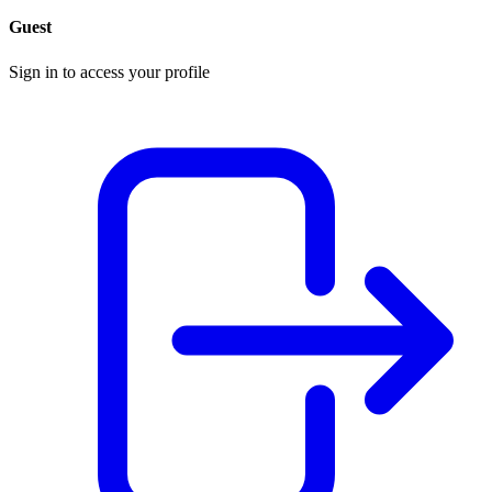
Guest
Sign in to access your profile