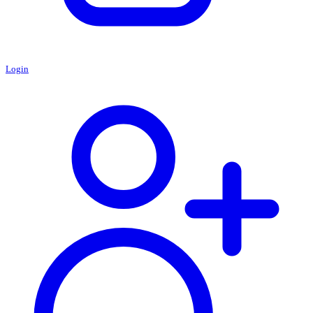
Login