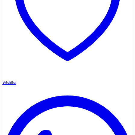
Wishlist