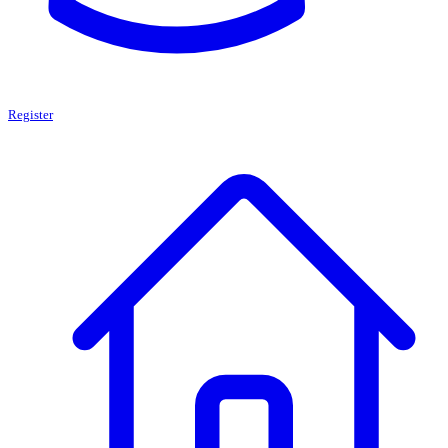
Register