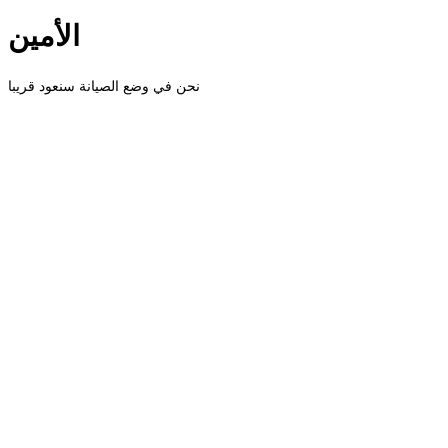
الأمين
نحن في وضع الصيانة سنعود قريبا