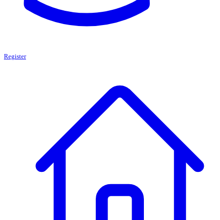
Register