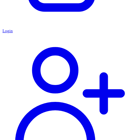
Login