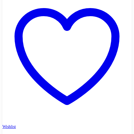
Wishlist