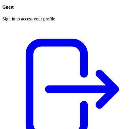
Guest
Sign in to access your profile