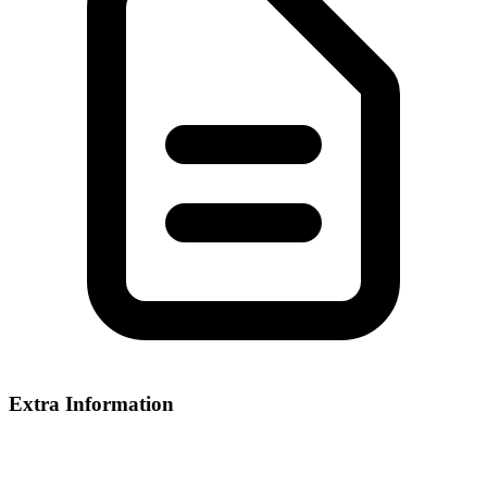
Extra Information