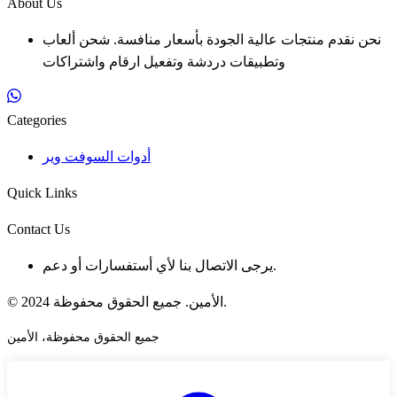
About Us
نحن نقدم منتجات عالية الجودة بأسعار منافسة. شحن ألعاب
وتطبيقات دردشة وتفعيل ارقام واشتراكات
Categories
أدوات السوفت وير
Quick Links
Contact Us
يرجى الاتصال بنا لأي أستفسارات أو دعم.
© 2024 الأمين. جميع الحقوق محفوظة.
جميع الحقوق محفوظة، الأمين