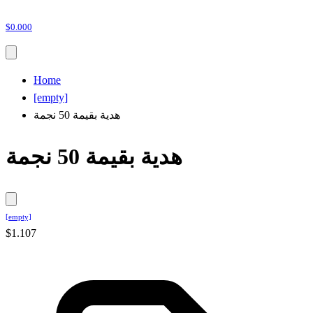
$0.000
Home
[empty]
هدية بقيمة 50 نجمة
هدية بقيمة 50 نجمة
[empty]
$1.107