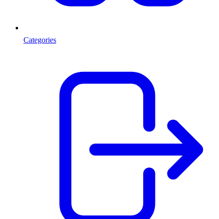
Categories