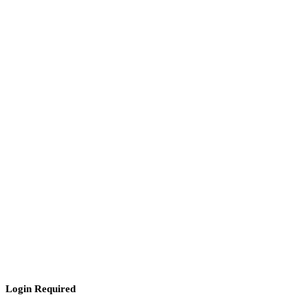
Login Required