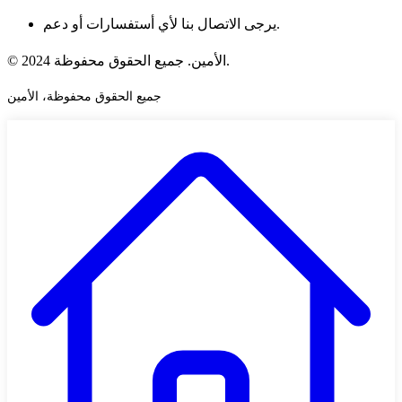
يرجى الاتصال بنا لأي أستفسارات أو دعم.
© 2024 الأمين. جميع الحقوق محفوظة.
جميع الحقوق محفوظة، الأمين