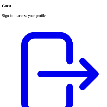
Guest
Sign in to access your profile