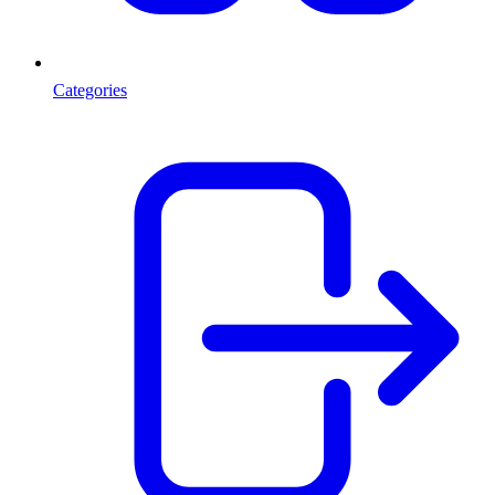
Categories