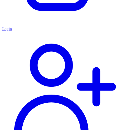
Login