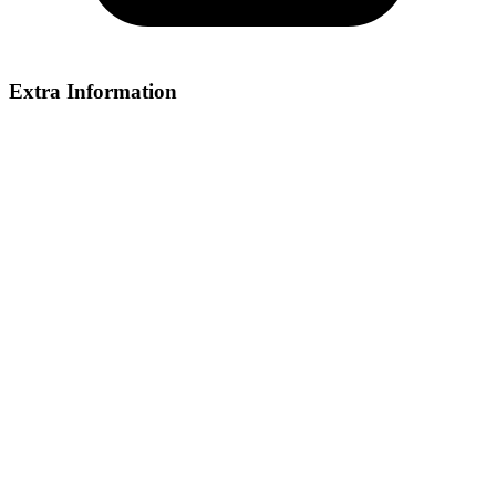
Extra Information