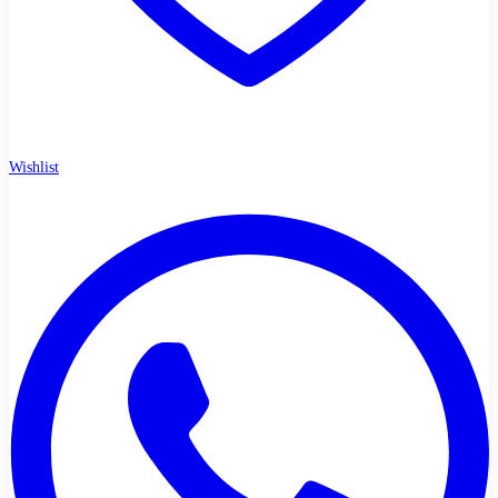
Wishlist