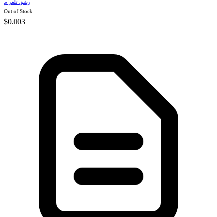
رشق تلغرام
Out of Stock
$0.003