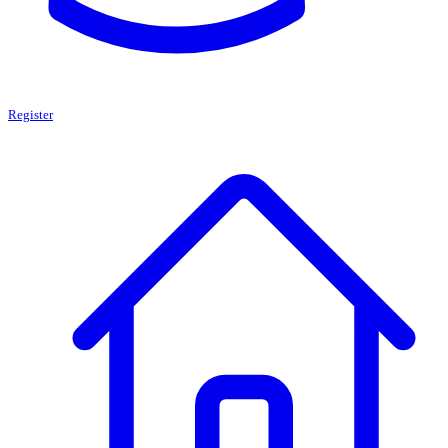
Register