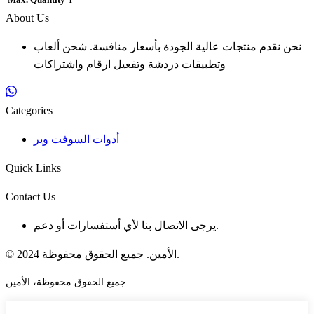
Max. Quantity
1
About Us
نحن نقدم منتجات عالية الجودة بأسعار منافسة. شحن ألعاب
وتطبيقات دردشة وتفعيل ارقام واشتراكات
Categories
أدوات السوفت وير
Quick Links
Contact Us
يرجى الاتصال بنا لأي أستفسارات أو دعم.
© 2024 الأمين. جميع الحقوق محفوظة.
جميع الحقوق محفوظة، الأمين