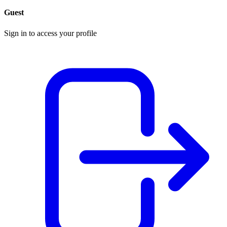
Guest
Sign in to access your profile