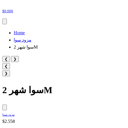
$0.000
Home
مزود سوا
سوا شهر 2M
❮
❯
❮
❯
سوا شهر 2M
مزود سوا
$2.558