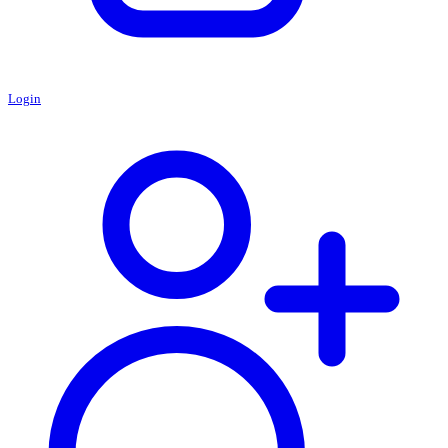
Login