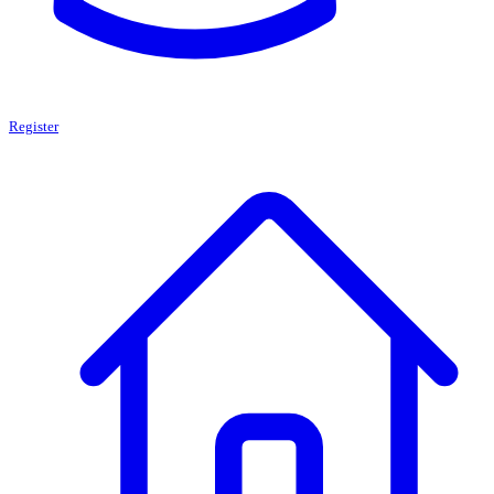
Register