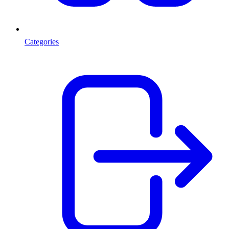
Categories