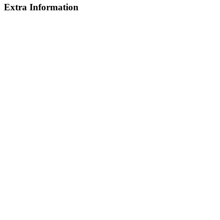
Extra Information