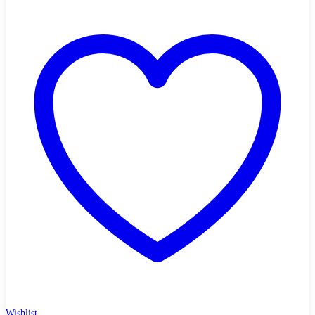
Wishlist