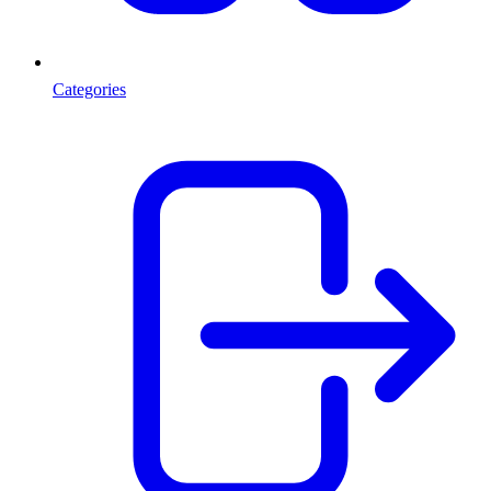
Categories