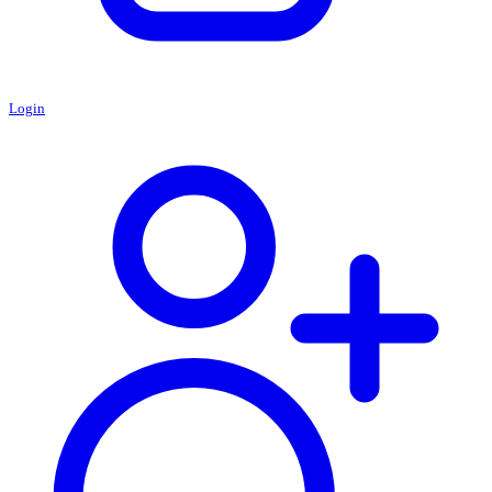
Login