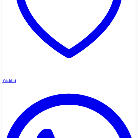
Wishlist