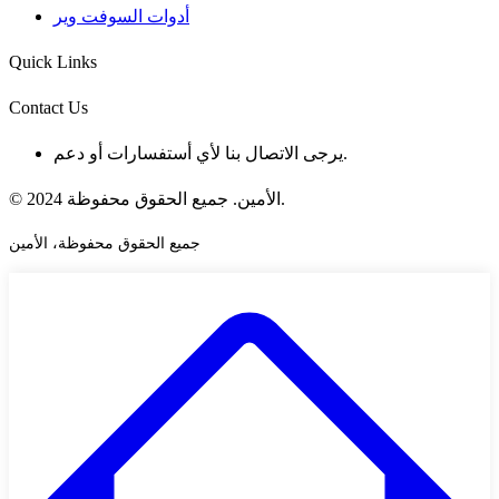
أدوات السوفت وير
Quick Links
Contact Us
يرجى الاتصال بنا لأي أستفسارات أو دعم.
© 2024 الأمين. جميع الحقوق محفوظة.
جميع الحقوق محفوظة، الأمين