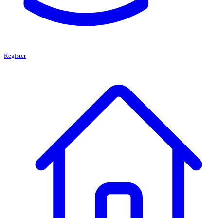
Register