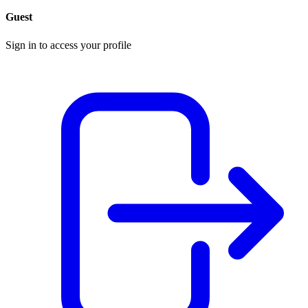
Guest
Sign in to access your profile