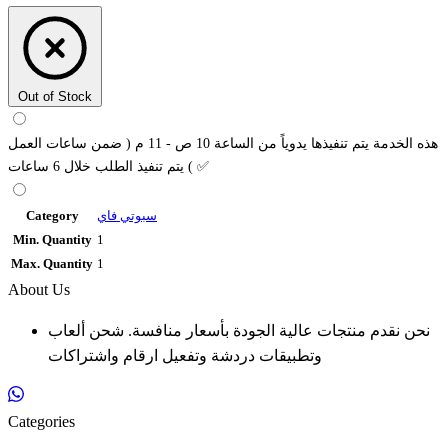
Out of Stock
هذه الخدمة يتم تنفيذها يدوياً من الساعة 10 ص - 11 م ( ضمن ساعات العمل
) يتم تنفيذ الطلب خلال 6 ساعات ✅
سبوتي فاي
Category
Min. Quantity
1
Max. Quantity
1
About Us
نحن نقدم منتجات عالية الجودة بأسعار منافسة. شحن ألعاب
وتطبيقات دردشة وتفعيل ارقام واشتراكات
Categories