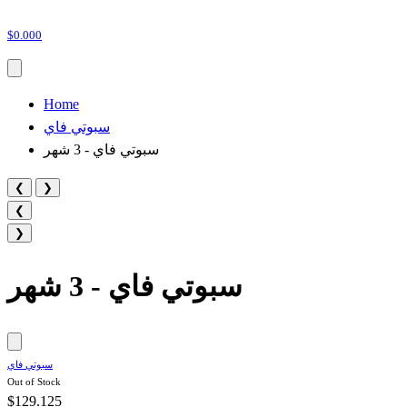
$0.000
Home
سبوتي فاي
سبوتي فاي - 3 شهر
❮
❯
❮
❯
سبوتي فاي - 3 شهر
سبوتي فاي
Out of Stock
$129.125