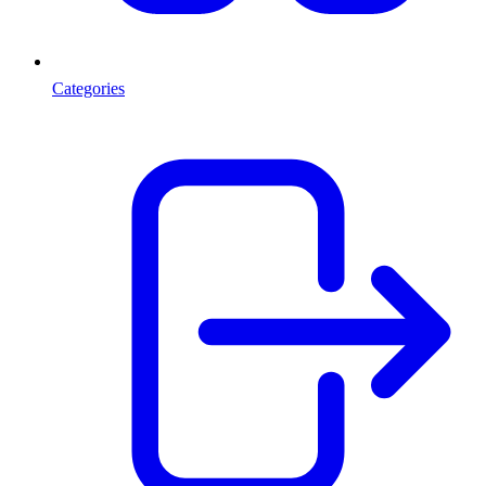
Categories