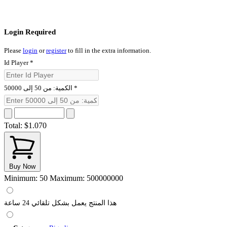
Login Required
Please
login
or
register
to fill in the extra information.
Id Player
*
الكمية: من 50 إلى 50000
*
Total:
$1.070
Buy Now
Minimum: 50
Maximum: 500000000
هذا المنتج يعمل بشكل تلقائي 24 ساعة