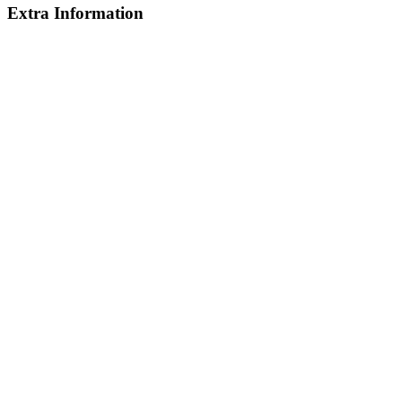
Extra Information