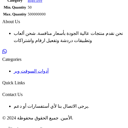
Category
Bigo live
Min. Quantity
50
Max. Quantity
500000000
About Us
نحن نقدم منتجات عالية الجودة بأسعار منافسة. شحن ألعاب
وتطبيقات دردشة وتفعيل ارقام واشتراكات
Categories
أدوات السوفت وير
Quick Links
Contact Us
يرجى الاتصال بنا لأي أستفسارات أو دعم.
© 2024 الأمين. جميع الحقوق محفوظة.