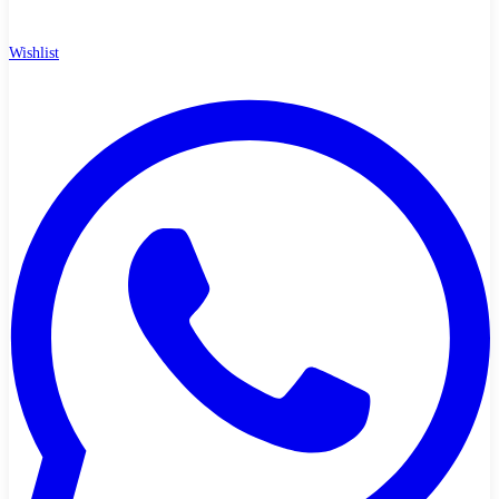
Wishlist