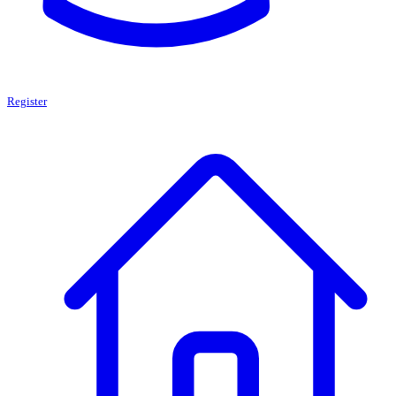
Register