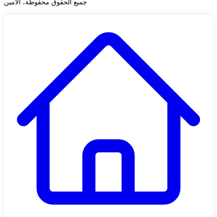
جميع الحقوق محفوظة، الأمين