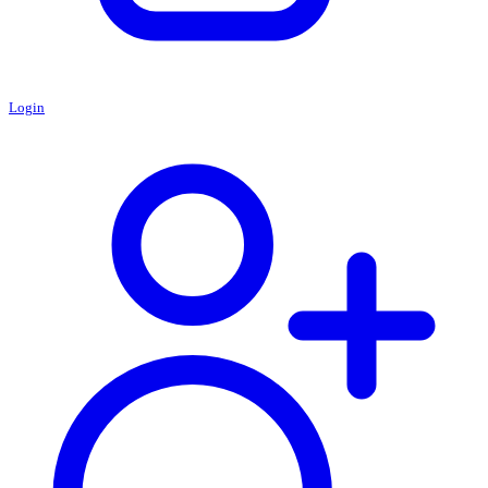
Login