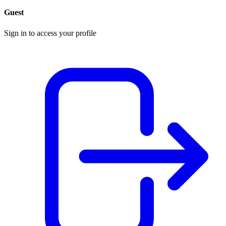
Guest
Sign in to access your profile