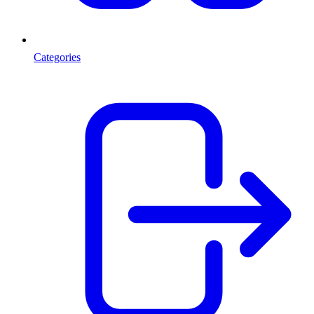
Categories