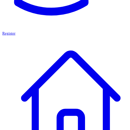
Register