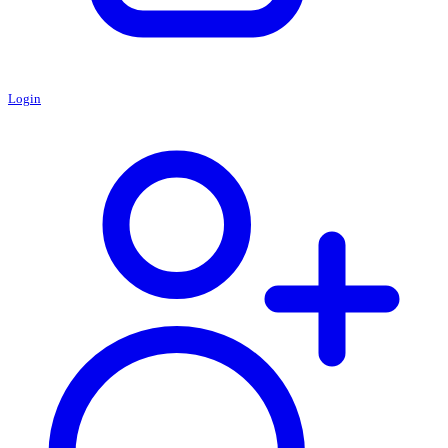
Login