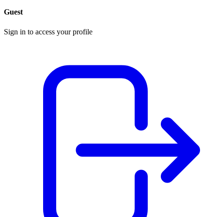
Guest
Sign in to access your profile