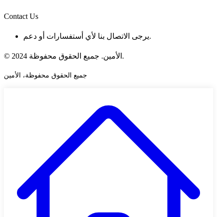
Contact Us
يرجى الاتصال بنا لأي أستفسارات أو دعم.
© 2024 الأمين. جميع الحقوق محفوظة.
جميع الحقوق محفوظة، الأمين