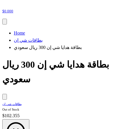
$0.000
Home
بطاقات شي ان
بطاقة هدايا شي إن 300 ريال سعودي
بطاقة هدايا شي إن 300 ريال
سعودي
بطاقات شي ان
Out of Stock
$102.355