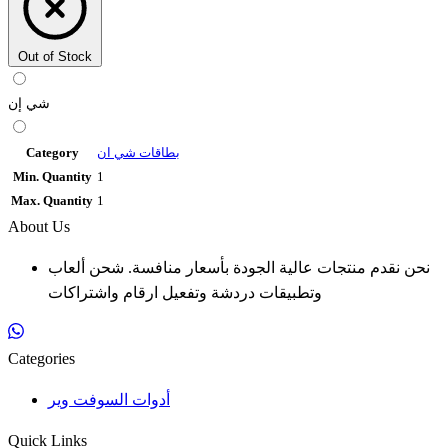
Out of Stock
شي إن
بطاقات شي ان
Category
Min. Quantity
1
Max. Quantity
1
About Us
نحن نقدم منتجات عالية الجودة بأسعار منافسة. شحن ألعاب
وتطبيقات دردشة وتفعيل ارقام واشتراكات
Categories
أدوات السوفت وير
Quick Links