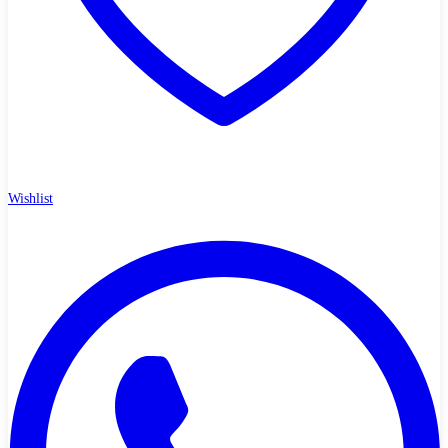
Wishlist