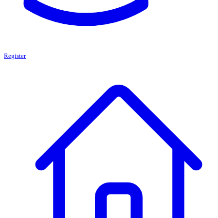
Register