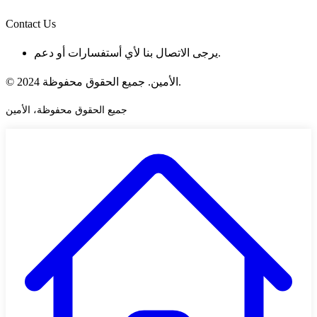
Contact Us
يرجى الاتصال بنا لأي أستفسارات أو دعم.
© 2024 الأمين. جميع الحقوق محفوظة.
جميع الحقوق محفوظة، الأمين