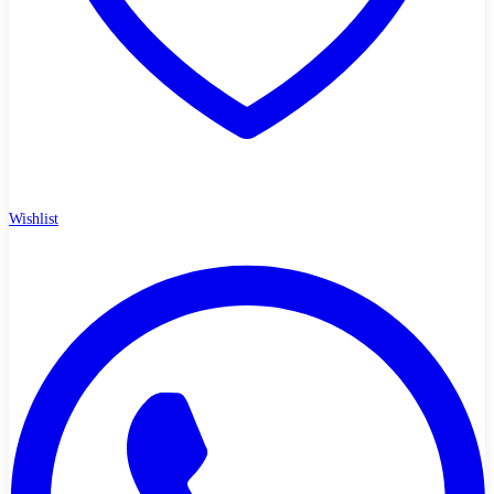
Wishlist