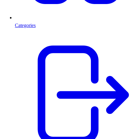
Categories