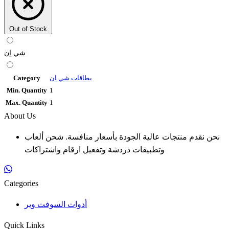
Out of Stock
شي إن
بطاقات شي ان
Category
Min. Quantity
1
Max. Quantity
1
About Us
نحن نقدم منتجات عالية الجودة بأسعار منافسة. شحن ألعاب
وتطبيقات دردشة وتفعيل ارقام واشتراكات
Categories
أدوات السوفت وير
Quick Links