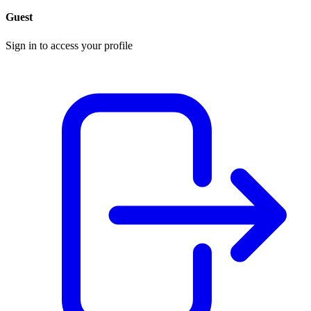
Guest
Sign in to access your profile