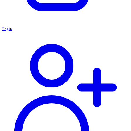
Login