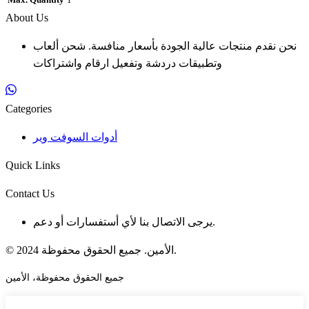
Max. Quantity
1
About Us
نحن نقدم منتجات عالية الجودة بأسعار منافسة. شحن ألعاب
وتطبيقات دردشة وتفعيل ارقام واشتراكات
Categories
أدوات السوفت وير
Quick Links
Contact Us
يرجى الاتصال بنا لأي أستفسارات أو دعم.
© 2024 الأمين. جميع الحقوق محفوظة.
جميع الحقوق محفوظة، الأمين