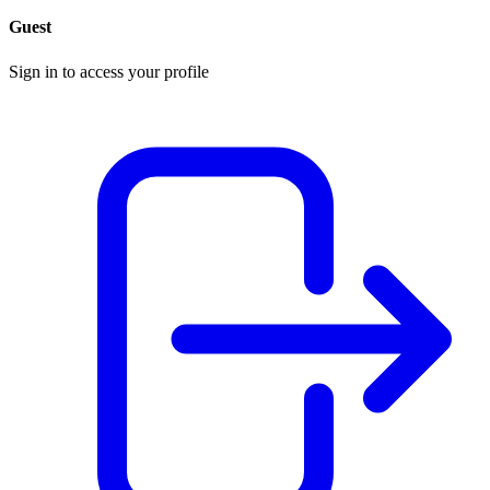
Guest
Sign in to access your profile