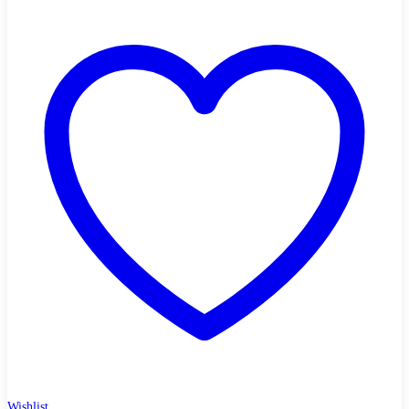
Wishlist