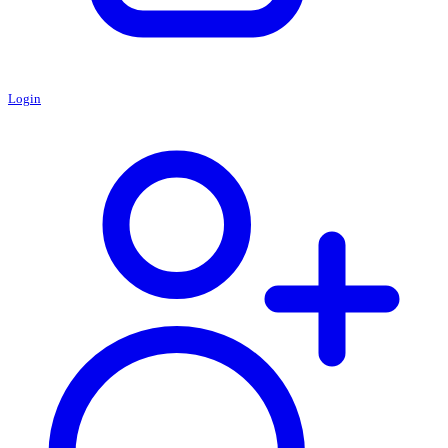
Login