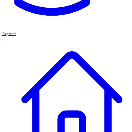
Register