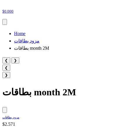
$0.000
Home
مزود بطاقات
بطاقات month 2M
❮
❯
❮
❯
بطاقات month 2M
مزود بطاقات
$2.571