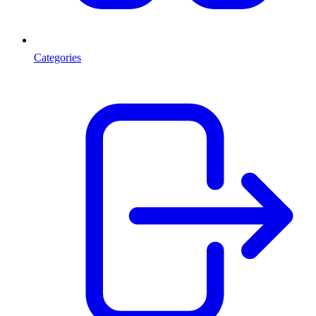
Categories