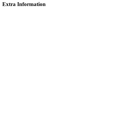
Extra Information