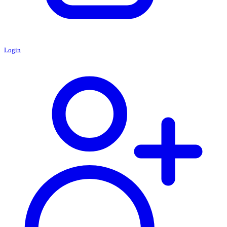
Login