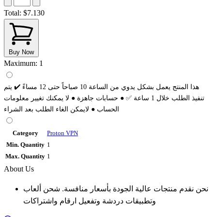
Total:
$7.130
Buy Now
Maximum: 1
هذا المنتج يعمل بشكل يدوي من الساعة 10 صباحاً حتى 12 مساءً ✔️ يتم
تنفيذ الطلب خلال 1 ساعة ✅️ ● حسابات جاهزة ● لا يمكنك تغيير معلومات
الحساب ● لايمكن الغاء الطلب بعد الشراء
Category
Proton VPN
Min. Quantity
1
Max. Quantity
1
About Us
نحن نقدم منتجات عالية الجودة بأسعار منافسة. شحن ألعاب
وتطبيقات دردشة وتفعيل ارقام واشتراكات