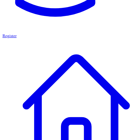
Register