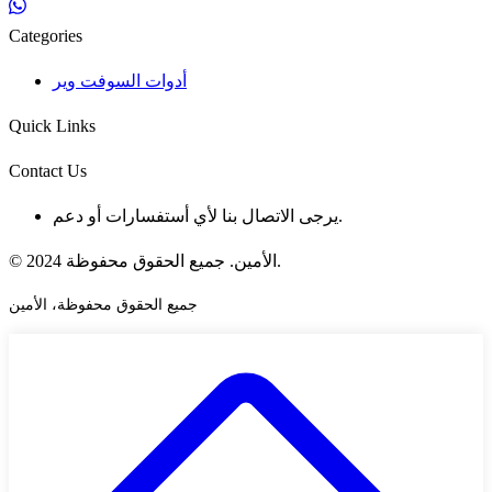
Categories
أدوات السوفت وير
Quick Links
Contact Us
يرجى الاتصال بنا لأي أستفسارات أو دعم.
© 2024 الأمين. جميع الحقوق محفوظة.
جميع الحقوق محفوظة، الأمين