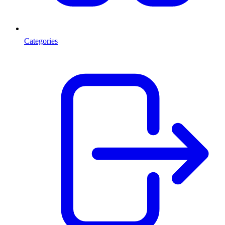
Categories