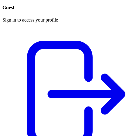
Guest
Sign in to access your profile