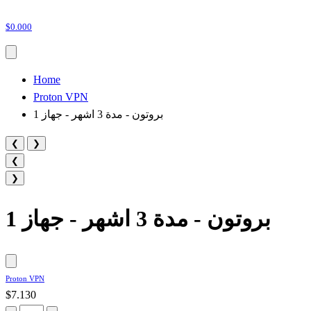
$0.000
Home
Proton VPN
بروتون - مدة 3 اشهر - جهاز 1
❮
❯
❮
❯
بروتون - مدة 3 اشهر - جهاز 1
Proton VPN
$7.130