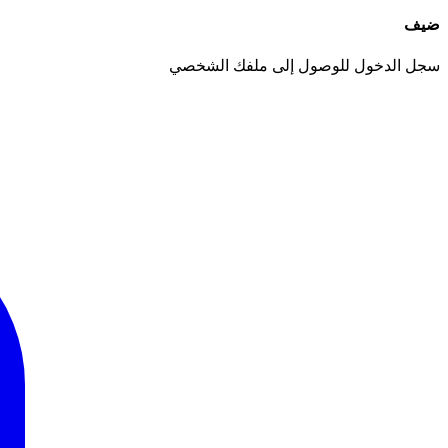
ضيف
سجل الدخول للوصول إلى ملفك الشخصي