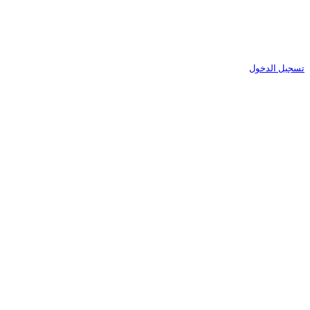
تسجيل الدخول